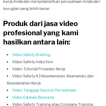
kerja Anda dan menyelamatkan perusahaan Anda dari
kerugian yang lebih besar.
Produk dari jasa video
profesional yang kami
hasilkan antara lain:
Video Safety Briefing
Video Safety Induction
Video Tutorial Prosedur Kerja
Video Safety K3 Keselamatan, Keamanan, dan
Keselamatan Kerja
Video Tanggap Darurat Perusahaan
Video Edukasi Bencana
Video Safety Training atau Company Training