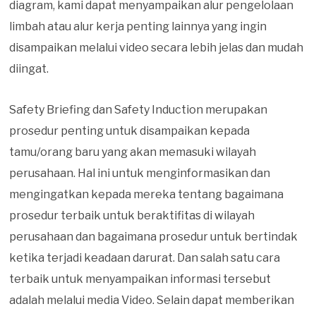
diagram, kami dapat menyampaikan alur pengelolaan
limbah atau alur kerja penting lainnya yang ingin
disampaikan melalui video secara lebih jelas dan mudah
diingat.
Safety Briefing dan Safety Induction merupakan
prosedur penting untuk disampaikan kepada
tamu/orang baru yang akan memasuki wilayah
perusahaan. Hal ini untuk menginformasikan dan
mengingatkan kepada mereka tentang bagaimana
prosedur terbaik untuk beraktifitas di wilayah
perusahaan dan bagaimana prosedur untuk bertindak
ketika terjadi keadaan darurat. Dan salah satu cara
terbaik untuk menyampaikan informasi tersebut
adalah melalui media Video. Selain dapat memberikan