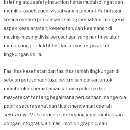
briefing atau safety induction harus mudah diingat dan
memiliki aspek audio visual yang mumpuni. Hal ini agar
semua elemen perusahaan saling memahami mengenai
aspek keselamatan, kesehatan, dan keamanan di
masing-masing divisi perusahaan yang nantinya akan
menunjang produktifitas dan atmosfer positif di
lingkungan kerja.
Fasilitas kesehatan dan fasilitas ramah lingkungan di
sebuah perusahaan juga perlu disampaikan untuk
memberikan pemahaman kepada pekerja dan
masyarakat tentang bagaimana perusahaan mengelola
pabrik secara sehat dan tidak mencemari daerah
sekitarnya. Melalui video safety yang kami tambahkan
dengan infografis, animasi, motion graphic, dan