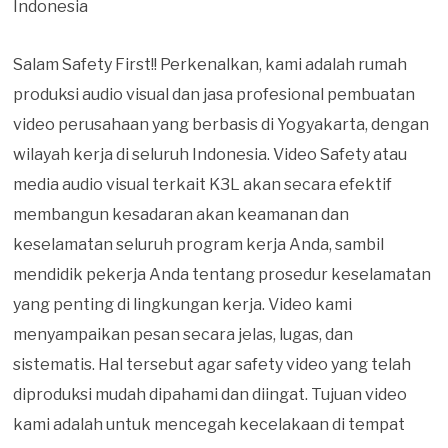
Indonesia
Salam Safety First!! Perkenalkan, kami adalah rumah
produksi audio visual dan jasa profesional pembuatan
video perusahaan yang berbasis di Yogyakarta, dengan
wilayah kerja di seluruh Indonesia. Video Safety atau
media audio visual terkait K3L akan secara efektif
membangun kesadaran akan keamanan dan
keselamatan seluruh program kerja Anda, sambil
mendidik pekerja Anda tentang prosedur keselamatan
yang penting di lingkungan kerja. Video kami
menyampaikan pesan secara jelas, lugas, dan
sistematis. Hal tersebut agar safety video yang telah
diproduksi mudah dipahami dan diingat. Tujuan video
kami adalah untuk mencegah kecelakaan di tempat