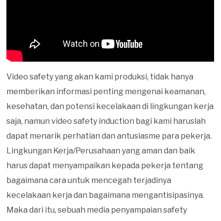
Video safety yang akan kami produksi, tidak hanya
memberikan informasi penting mengenai keamanan,
kesehatan, dan potensi kecelakaan di lingkungan kerja
saja, namun video safety induction bagi kami haruslah
dapat menarik perhatian dan antusiasme para pekerja.
Lingkungan Kerja/Perusahaan yang aman dan baik
harus dapat menyampaikan kepada pekerja tentang
bagaimana cara untuk mencegah terjadinya
kecelakaan kerja dan bagaimana mengantisipasinya.
Maka dari itu, sebuah media penyampaian safety