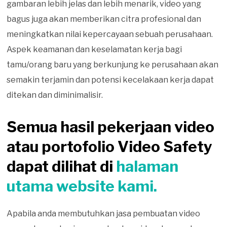
gambaran lebih jelas dan lebih menarik, video yang
bagus juga akan memberikan citra profesional dan
meningkatkan nilai kepercayaan sebuah perusahaan.
Aspek keamanan dan keselamatan kerja bagi
tamu/orang baru yang berkunjung ke perusahaan akan
semakin terjamin dan potensi kecelakaan kerja dapat
ditekan dan diminimalisir.
Semua hasil pekerjaan video
atau portofolio Video Safety
dapat dilihat di
halaman
utama website kami.
Apabila anda membutuhkan jasa pembuatan video