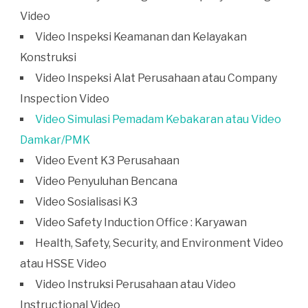
Video
Video Inspeksi Keamanan dan Kelayakan
Konstruksi
Video Inspeksi Alat Perusahaan atau Company
Inspection Video
Video Simulasi Pemadam Kebakaran atau Video
Damkar/PMK
Video Event K3 Perusahaan
Video Penyuluhan Bencana
Video Sosialisasi K3
Video Safety Induction Office : Karyawan
Health, Safety, Security, and Environment Video
atau HSSE Video
Video Instruksi Perusahaan atau Video
Instructional Video