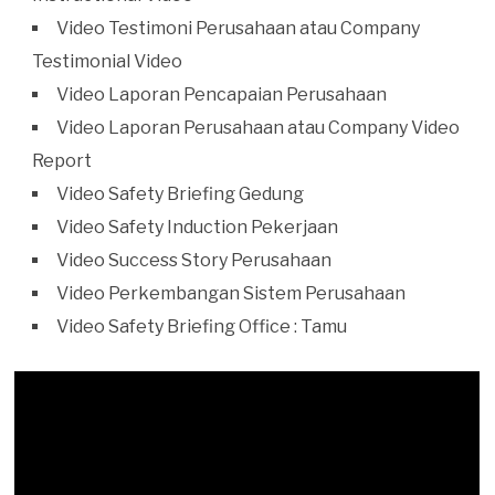
Video Testimoni Perusahaan atau Company
Testimonial Video
Video Laporan Pencapaian Perusahaan
Video Laporan Perusahaan atau Company Video
Report
Video Safety Briefing Gedung
Video Safety Induction Pekerjaan
Video Success Story Perusahaan
Video Perkembangan Sistem Perusahaan
Video Safety Briefing Office : Tamu